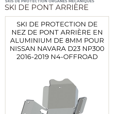
SKIS DE PROTECTION ORGANES MÉCANIQUES
SKI DE PONT ARRIÈRE
SKI DE PROTECTION DE
NEZ DE PONT ARRIÈRE EN
ALUMINIUM DE 8MM POUR
NISSAN NAVARA D23 NP300
2016-2019 N4-OFFROAD