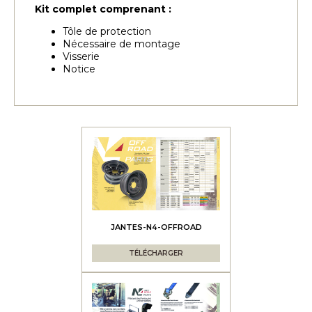
Kit complet comprenant :
Tôle de protection
Nécessaire de montage
Visserie
Notice
JANTES-N4-OFFROAD
TÉLÉCHARGER