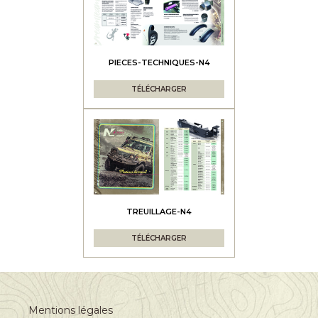
PIECES-TECHNIQUES-N4
TÉLÉCHARGER
TREUILLAGE-N4
TÉLÉCHARGER
Mentions légales