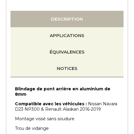
DESCRIPTION
APPLICATIONS
ÉQUIVALENCES
NOTICES
Blindage de pont arrière en aluminium de
8mm
Compatible avec les véhicules :
Nissan Navara
D23 NP300 & Renault Alaskan 2016-2019
Montage vissé sans soudure
Trou de vidange