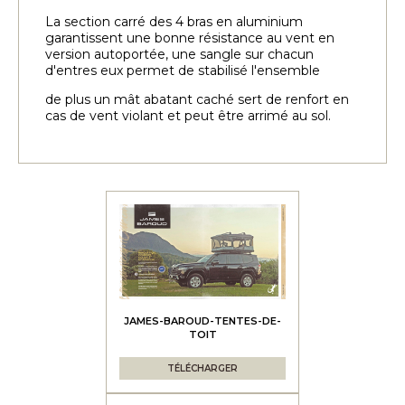
La section carré des 4 bras en aluminium
garantissent une bonne résistance au vent en
version autoportée, une sangle sur chacun
d'entres eux permet de stabilisé l'ensemble
de plus un mât abatant caché sert de renfort en
cas de vent violant et peut être arrimé au sol.
JAMES-BAROUD-TENTES-DE-
TOIT
TÉLÉCHARGER