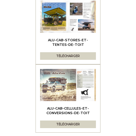
ALU-CAB-STORES-ET-
TENTES-DE-TOIT
TÉLÉCHARGER
ALU-CAB-CELLULES-ET-
CONVERSIONS-DE-TOIT
TÉLÉCHARGER