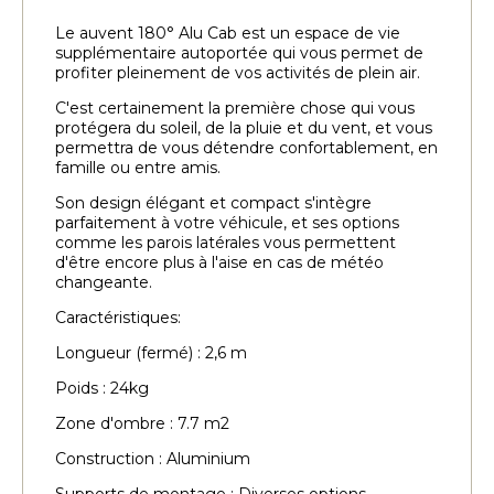
Le auvent 180° Alu Cab est un espace de vie
supplémentaire autoportée qui vous permet de
profiter pleinement de vos activités de plein air.
C'est certainement la première chose qui vous
protégera du soleil, de la pluie et du vent, et vous
permettra de vous détendre confortablement, en
famille ou entre amis.
Son design élégant et compact s'intègre
parfaitement à votre véhicule, et ses options
comme les parois latérales vous permettent
d'être encore plus à l'aise en cas de météo
changeante.
Caractéristiques:
Longueur (fermé) : 2,6 m
Poids : 24kg
Zone d'ombre : 7.7 m2
Construction : Aluminium
Supports de montage : Diverses options