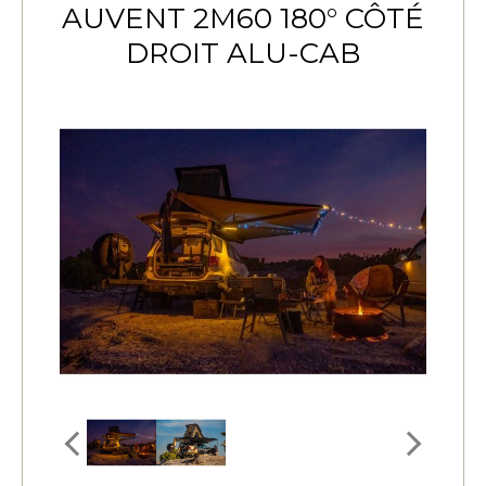
AUVENT 2M60 180° CÔTÉ
DROIT ALU-CAB