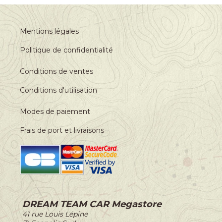
Mentions légales
Politique de confidentialité
Conditions de ventes
Conditions d'utilisation
Modes de paiement
Frais de port et livraisons
DREAM TEAM CAR Megastore
-
41 rue Louis Lépine