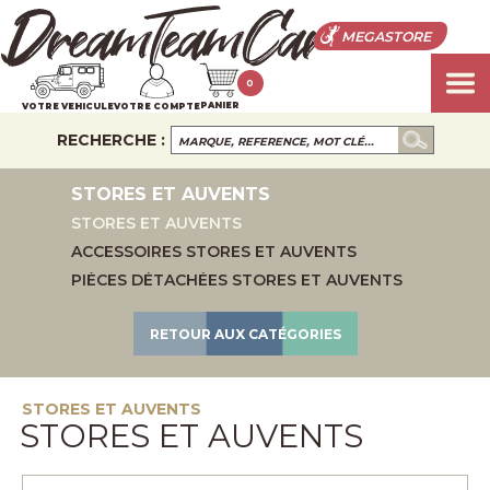
MEGASTORE
0
PANIER
VOTRE VEHICULE
VOTRE COMPTE
RECHERCHE :
STORES ET AUVENTS
STORES ET AUVENTS
ACCESSOIRES STORES ET AUVENTS
PIÈCES DÉTACHÉES STORES ET AUVENTS
RETOUR AUX CATÉGORIES
STORES ET AUVENTS
STORES ET AUVENTS