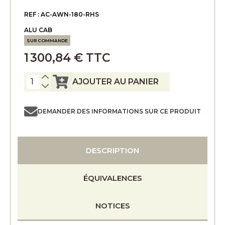
REF : AC-AWN-180-RHS
ALU CAB
SUR COMMANDE
1 300,84 € TTC
AJOUTER AU PANIER
DEMANDER DES INFORMATIONS SUR CE PRODUIT
DESCRIPTION
ÉQUIVALENCES
NOTICES