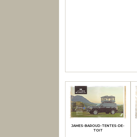
JAMES-BAROUD-TENTES-DE-
TOIT