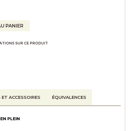
U PANIER
ATIONS SUR CE PRODUIT
 ET ACCESSOIRES
ÉQUIVALENCES
EN PLEIN