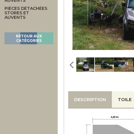
AUVENTS
PIÈCES DÉTACHÉES
STORES ET
AUVENTS
RETOUR AUX
CATÉGORIES
DESCRIPTION
TOILE