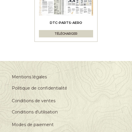
DTC-PARTS-AERO
TÉLÉCHARGER
Mentions légales
Politique de confidentialité
Conditions de ventes
Conditions d'utilisation
Modes de paiement