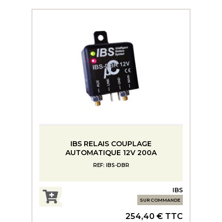
IBS RELAIS COUPLAGE
AUTOMATIQUE 12V 200A
REF: IBS-DBR
IBS
SUR COMMANDE
254,40 € TTC