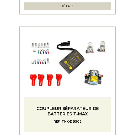
DÉTAILS
COUPLEUR SÉPARATEUR DE
BATTERIES T-MAX
REF: TMX-DBS02