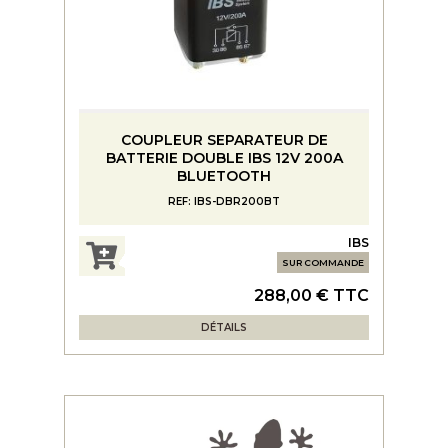
COUPLEUR SEPARATEUR DE
BATTERIE DOUBLE IBS 12V 200A
BLUETOOTH
REF: IBS-DBR200BT
IBS
SUR COMMANDE
288,00 € TTC
DÉTAILS