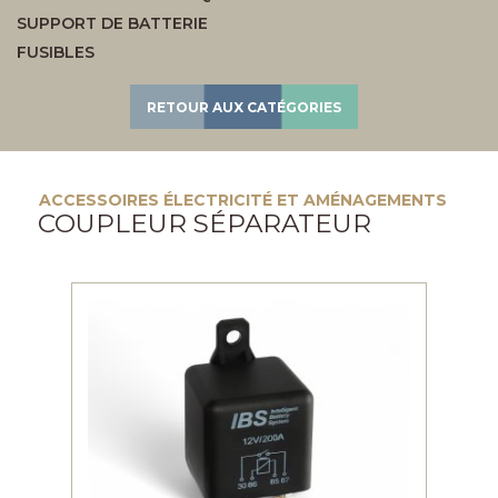
SUPPORT DE BATTERIE
FUSIBLES
RETOUR AUX CATÉGORIES
ACCESSOIRES ÉLECTRICITÉ ET AMÉNAGEMENTS
COUPLEUR SÉPARATEUR