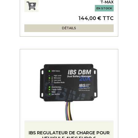
T-MAX
EN STOCK
144,00 € TTC
DÉTAILS
IBS REGULATEUR DE CHARGE POUR