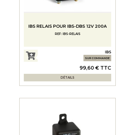
IBS RELAIS POUR IBS-DBS 12V 200A
REF: IBS-RELAIS
IBS
SUR COMMANDE
99,60 € TTC
DÉTAILS