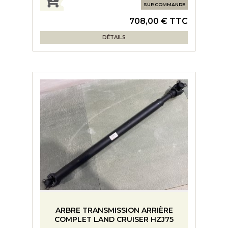
SUR COMMANDE
708,00 € TTC
DÉTAILS
ARBRE TRANSMISSION ARRIÈRE
COMPLET LAND CRUISER HZJ75