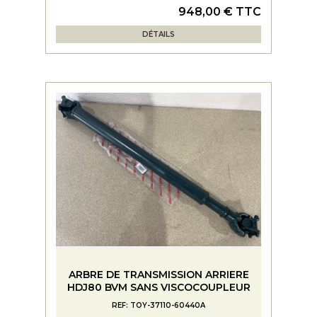
948,00 € TTC
DÉTAILS
ARBRE DE TRANSMISSION ARRIERE
HDJ80 BVM SANS VISCOCOUPLEUR
REF: TOY-37110-60440A