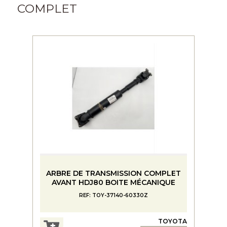
COMPLET
ARBRE DE TRANSMISSION COMPLET
AVANT HDJ80 BOITE MÉCANIQUE
REF: TOY-37140-60330Z
TOYOTA