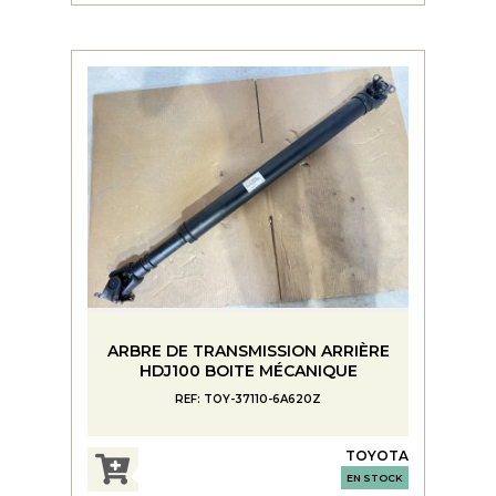
ARBRE DE TRANSMISSION ARRIÈRE
HDJ100 BOITE MÉCANIQUE
REF: TOY-37110-6A620Z
TOYOTA
EN STOCK