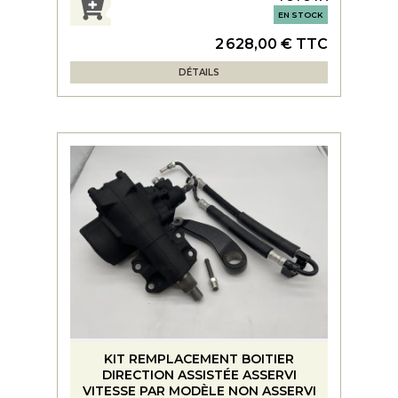
EN STOCK
2 628,00 € TTC
DÉTAILS
KIT REMPLACEMENT BOITIER
DIRECTION ASSISTÉE ASSERVI
VITESSE PAR MODÈLE NON ASSERVI