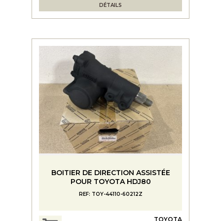
DÉTAILS
BOITIER DE DIRECTION ASSISTÉE
POUR TOYOTA HDJ80
REF: TOY-44110-60212Z
TOYOTA