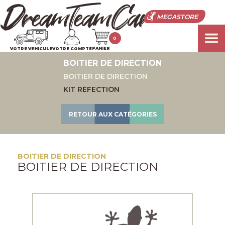
MEGASTORE
0
PANIER
VOTRE VEHICULE
VOTRE COMPTE
BOITIER DE DIRECTION
BOITIER DE DIRECTION
KIT RÉFECTION
RETOUR AUX CATÉGORIES
BOITIER DE DIRECTION
BOITIER DE DIRECTION