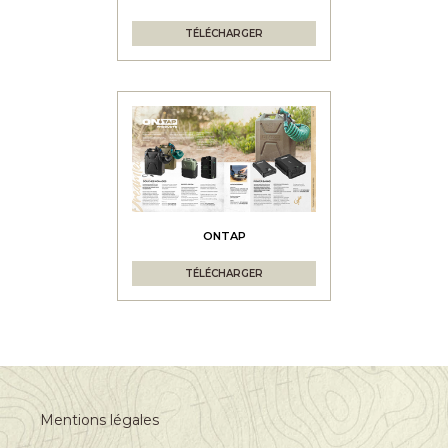
TÉLÉCHARGER
ONTAP
TÉLÉCHARGER
Mentions légales