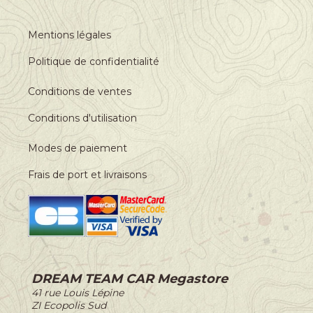
Mentions légales
Politique de confidentialité
Conditions de ventes
Conditions d'utilisation
Modes de paiement
Frais de port et livraisons
DREAM TEAM CAR Megastore
-
41 rue Louis Lépine
-
ZI Ecopolis Sud