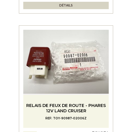
DÉTAILS
RELAIS DE FEUX DE ROUTE - PHARES
12V LAND CRUISER
REF: TOY-90987-02006Z