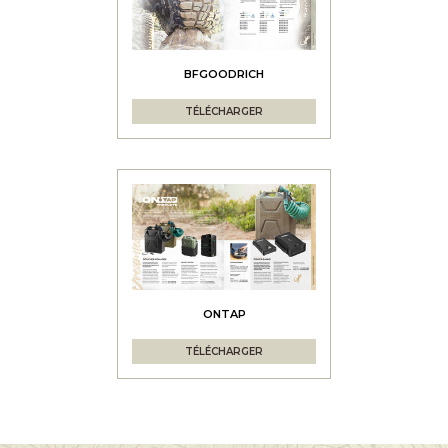
BFGOODRICH
TÉLÉCHARGER
ONTAP
TÉLÉCHARGER