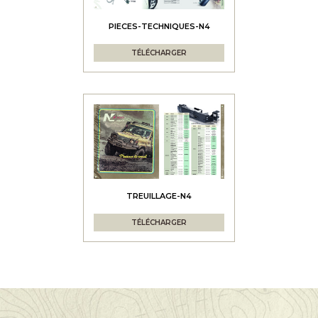
PIECES-TECHNIQUES-N4
TÉLÉCHARGER
TREUILLAGE-N4
TÉLÉCHARGER