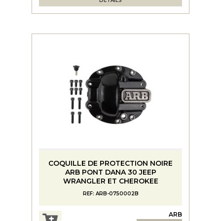
DÉTAILS
COQUILLE DE PROTECTION NOIRE
ARB PONT DANA 30 JEEP
WRANGLER ET CHEROKEE
REF: ARB-0750002B
ARB