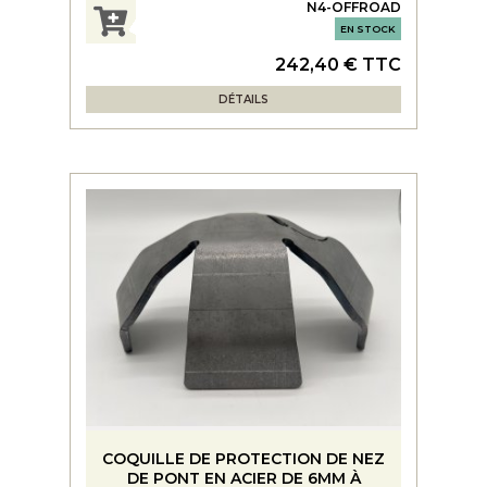
N4-OFFROAD
EN STOCK
242,40 € TTC
DÉTAILS
COQUILLE DE PROTECTION DE NEZ
DE PONT EN ACIER DE 6MM À