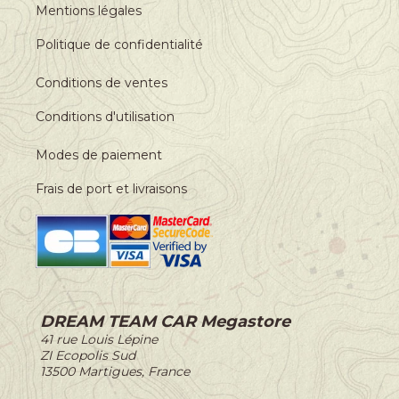
Mentions légales
Politique de confidentialité
Conditions de ventes
Conditions d'utilisation
Modes de paiement
Frais de port et livraisons
DREAM TEAM CAR Megastore
-
41 rue Louis Lépine
-
ZI Ecopolis Sud
-
13500 Martigues, France
-