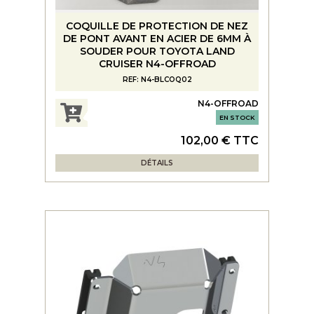
COQUILLE DE PROTECTION DE NEZ
DE PONT AVANT EN ACIER DE 6MM À
SOUDER POUR TOYOTA LAND
CRUISER N4-OFFROAD
REF: N4-BLCOQ02
N4-OFFROAD
EN STOCK
102,00 € TTC
DÉTAILS