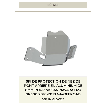
DÉTAILS
SKI DE PROTECTION DE NEZ DE
PONT ARRIÈRE EN ALUMINIUM DE
8MM POUR NISSAN NAVARA D23
NP300 2016-2019 N4-OFFROAD
REF: N4-BLDV42A