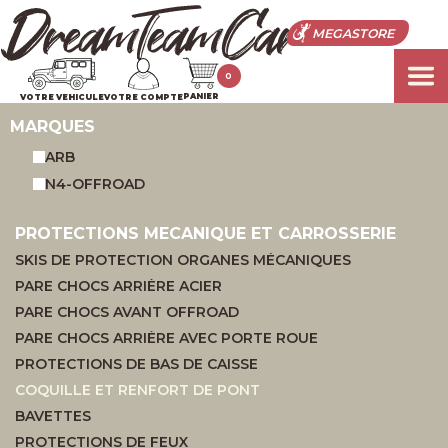
MEGASTORE
0
PANIER
VOTRE VEHICULE
VOTRE COMPTE
MARQUES
ARB
N4-OFFROAD
PROTECTIONS MECANIQUE ET CARROSSERIE
SKIS DE PROTECTION ORGANES MÉCANIQUES
PARE CHOCS ARRIÈRE ACIER
PARE CHOCS AVANT OFFROAD
PARE CHOCS ARRIÈRE AVEC PORTE ROUE
PROTECTIONS DE BAS DE CAISSE
COQUILLE ET RENFORT DE PONT
BAVETTES
PROTECTIONS DE FEUX