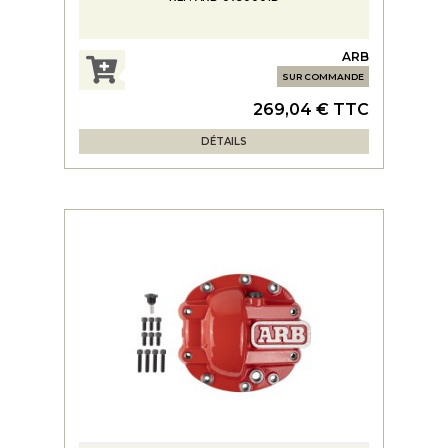
ARB
SUR COMMANDE
269,04 € TTC
DÉTAILS