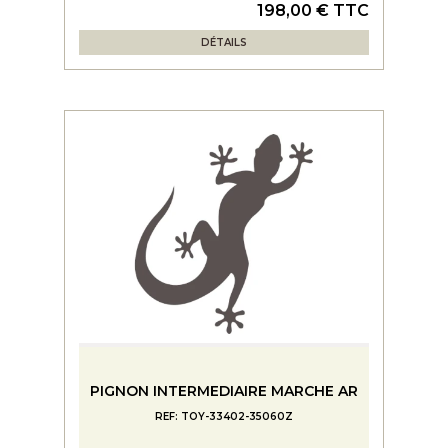
198,00 € TTC
DÉTAILS
PIGNON INTERMEDIAIRE MARCHE AR
REF: TOY-33402-35060Z