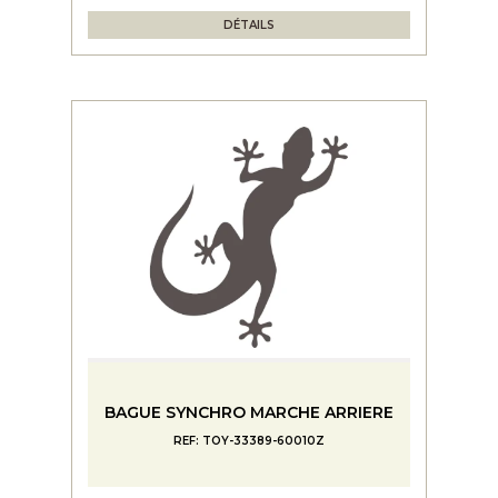
DÉTAILS
BAGUE SYNCHRO MARCHE ARRIERE
REF: TOY-33389-60010Z