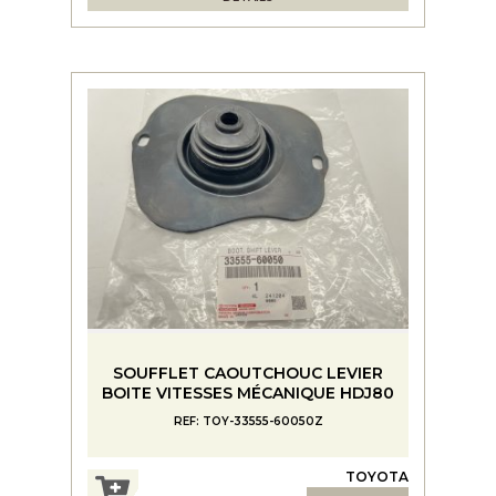
SOUFFLET CAOUTCHOUC LEVIER
BOITE VITESSES MÉCANIQUE HDJ80
REF: TOY-33555-60050Z
TOYOTA