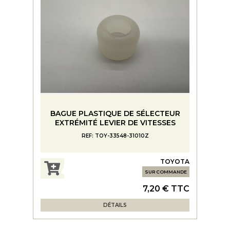
BAGUE PLASTIQUE DE SÉLECTEUR
EXTRÉMITÉ LEVIER DE VITESSES
REF: TOY-33548-31010Z
TOYOTA
SUR COMMANDE
7,20 € TTC
DÉTAILS