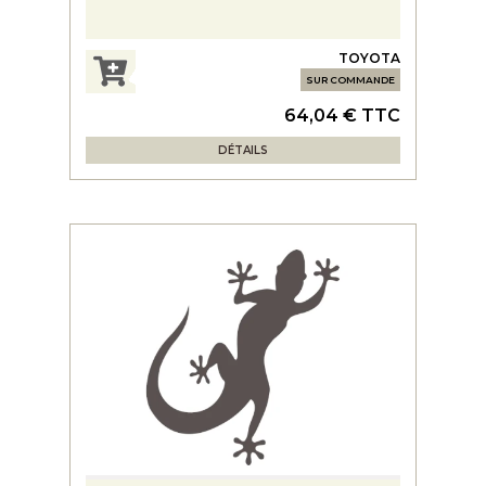
TOYOTA
SUR COMMANDE
64,04 € TTC
DÉTAILS