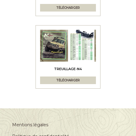
TÉLÉCHARGER
TREUILLAGE-N4
TÉLÉCHARGER
Mentions légales