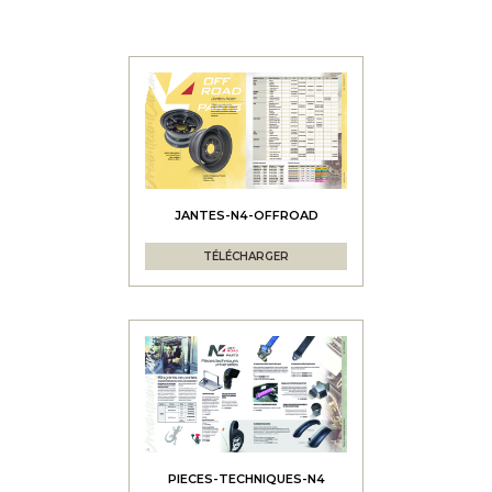
JANTES-N4-OFFROAD
TÉLÉCHARGER
PIECES-TECHNIQUES-N4