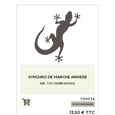
SYNCHRO DE MARCHE ARRIERE
REF: TOY-33388-60010Z
TOYOTA
SUR COMMANDE
13,50 € TTC